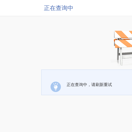
正在查询中
正在查询中，请刷新重试