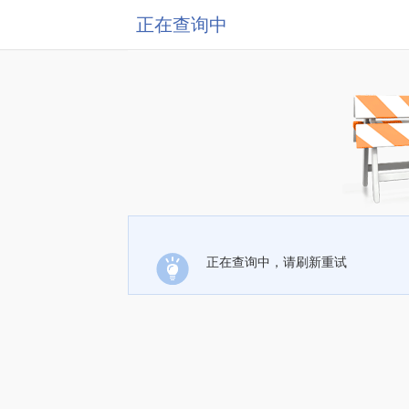
正在查询中
正在查询中，请刷新重试