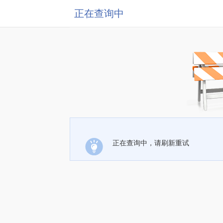
正在查询中
正在查询中，请刷新重试