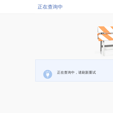
正在查询中
正在查询中，请刷新重试