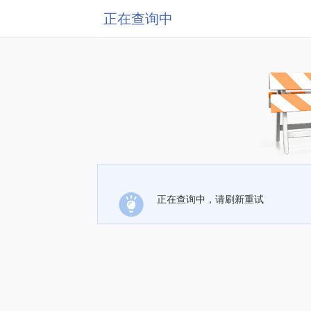
正在查询中
正在查询中，请刷新重试