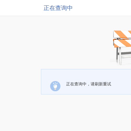
正在查询中
正在查询中，请刷新重试